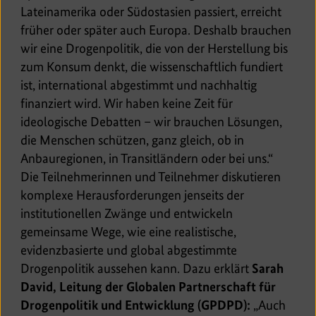
Lateinamerika oder Südostasien passiert, erreicht
früher oder später auch Europa. Deshalb brauchen
wir eine Drogenpolitik, die von der Herstellung bis
zum Konsum denkt, die wissenschaftlich fundiert
ist, international abgestimmt und nachhaltig
finanziert wird. Wir haben keine Zeit für
ideologische Debatten – wir brauchen Lösungen,
die Menschen schützen, ganz gleich, ob in
Anbauregionen, in Transitländern oder bei uns.“
Die Teilnehmerinnen und Teilnehmer diskutieren
komplexe Herausforderungen jenseits der
institutionellen Zwänge und entwickeln
gemeinsame Wege, wie eine realistische,
evidenzbasierte und global abgestimmte
Drogenpolitik aussehen kann. Dazu erklärt
Sarah
David, Leitung der Globalen Partnerschaft für
Drogenpolitik und Entwicklung (GPDPD):
„Auch