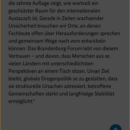
die zehnte Auflage zeigt, wie wertvoll ein
geschützter Raum für den internationalen
Austausch ist. Gerade in Zeiten wachsender
Unsicherheit brauchen wir Orte, an denen
Fachleute offen über Herausforderungen sprechen
und gemeinsam Wege nach vorn entwickeln
können. Das Brandenburg Forum lebt von diesem
Vertrauen – und davon, dass Menschen aus so
vielen Ländern mit unterschiedlichsten
Perspektiven an einem Tisch sitzen. Unser Ziel
bleibt, globale Drogenpolitik so zu gestalten, dass
sie strukturelle Ursachen adressiert, betroffene
Gemeinschaften stärkt und langfristige Stabilität
ermöglicht.“