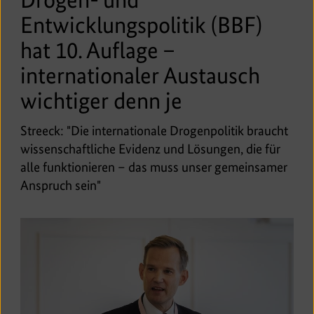
Entwicklungspolitik (BBF)
hat 10. Auflage –
internationaler Austausch
wichtiger denn je
Streeck: "Die internationale Drogenpolitik braucht
wissenschaftliche Evidenz und Lösungen, die für
alle funktionieren – das muss unser gemeinsamer
Anspruch sein"