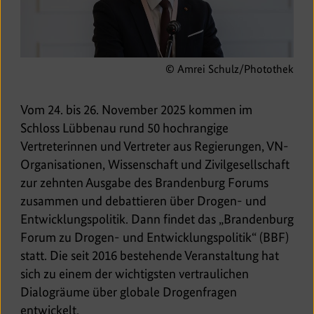
© Amrei Schulz/Photothek
Vom 24. bis 26. November 2025 kommen im
Schloss Lübbenau rund 50 hochrangige
Vertreterinnen und Vertreter aus Regierungen, VN-
Organisationen, Wissenschaft und Zivilgesellschaft
zur zehnten Ausgabe des Brandenburg Forums
zusammen und debattieren über Drogen- und
Entwicklungspolitik. Dann findet das „Brandenburg
Forum zu Drogen- und Entwicklungspolitik“ (BBF)
statt. Die seit 2016 bestehende Veranstaltung hat
sich zu einem der wichtigsten vertraulichen
Dialogräume über globale Drogenfragen
entwickelt.