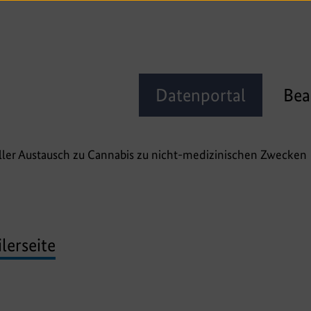
Datenportal
Bea
eller Austausch zu Cannabis zu nicht-medizinischen Zwecken
lerseite