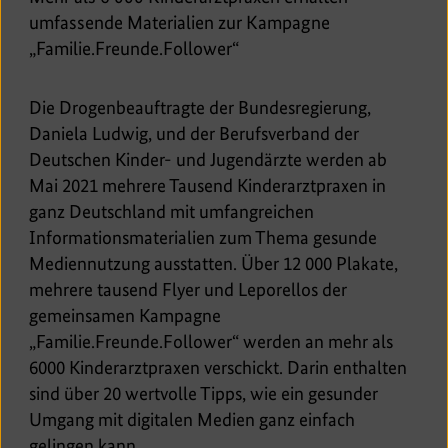
umfassende Materialien zur Kampagne
„Familie.Freunde.Follower“
Die Drogenbeauftragte der Bundesregierung,
Daniela Ludwig, und der Berufsverband der
Deutschen Kinder- und Jugendärzte werden ab
Mai 2021 mehrere Tausend Kinderarztpraxen in
ganz Deutschland mit umfangreichen
Informationsmaterialien zum Thema gesunde
Mediennutzung ausstatten. Über 12 000 Plakate,
mehrere tausend Flyer und Leporellos der
gemeinsamen Kampagne
„Familie.Freunde.Follower“ werden an mehr als
6000 Kinderarztpraxen verschickt. Darin enthalten
sind über 20 wertvolle Tipps, wie ein gesunder
Umgang mit digitalen Medien ganz einfach
gelingen kann.