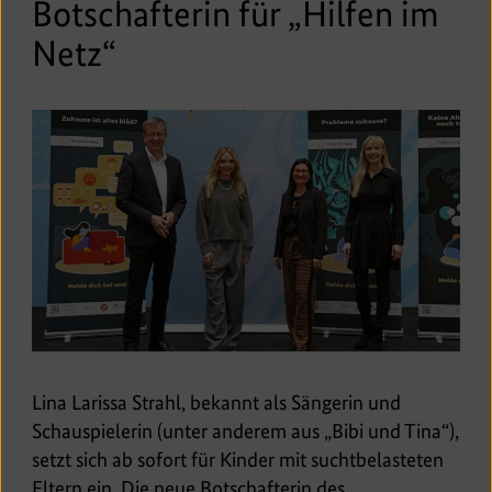
Botschafterin für „Hilfen im
Netz“
Lina Larissa Strahl, bekannt als Sängerin und
Schauspielerin (unter anderem aus „Bibi und Tina“),
setzt sich ab sofort für Kinder mit suchtbelasteten
Eltern ein. Die neue Botschafterin des